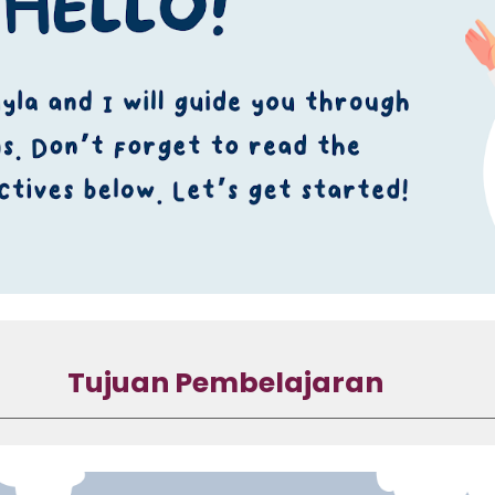
Tujuan Pembelajaran