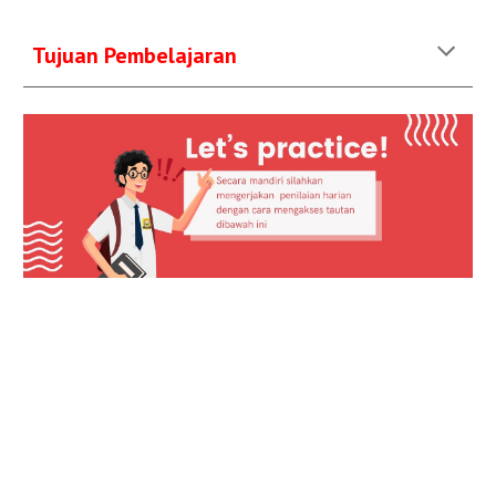
Tujuan Pembelajaran