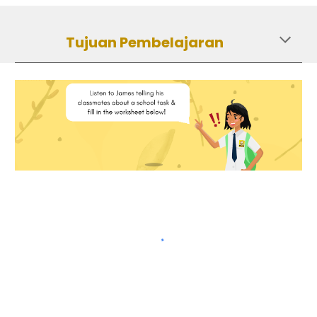
Tujuan Pembelajaran