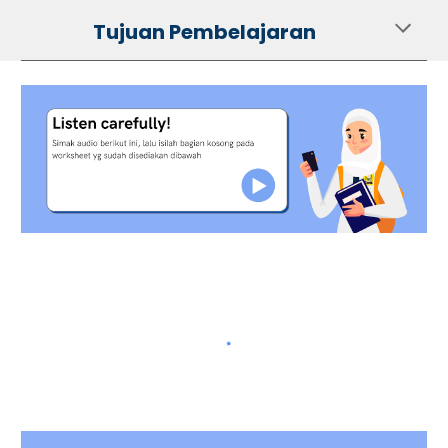
Tujuan Pembelajaran